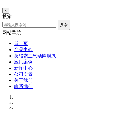
×
搜索
搜索
网站导航
首 页
产品中心
英格索兰气动隔膜泵
应用案例
新闻中心
公司实景
关于我们
联系我们