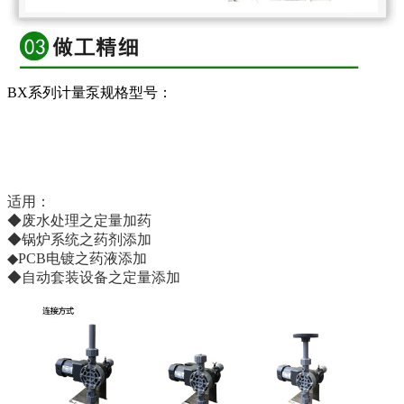
BX系列计量泵规格型号：
适用：
◆废水处理之定量加药
◆锅炉系统之药剂添加
◆PCB电镀之药液添加
◆自动套装设备之定量添加