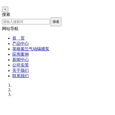
×
搜索
搜索
网站导航
首 页
产品中心
英格索兰气动隔膜泵
应用案例
新闻中心
公司实景
关于我们
联系我们