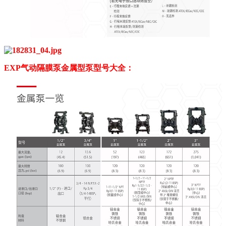
EXP气动隔膜泵金属型泵型号大全：