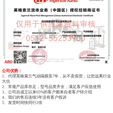
公司优势：
1、代理英格索兰气动隔膜泵7年，从不卖假货，让您远离行业
大坑
2、常规产品库存足，型号品类齐全，满足客户应急使用
3、公司自成立以来65%的客户都来自老客户转介绍
4、我们的售后连续5年没有客户投诉
5、发货时间快同行2倍