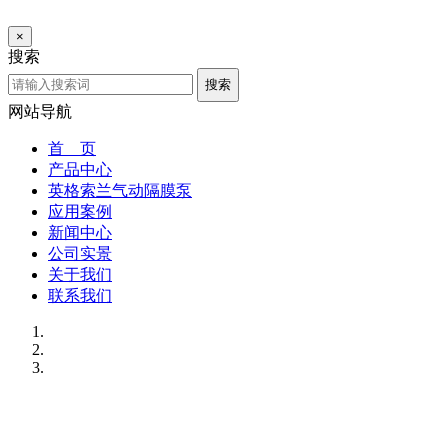
×
搜索
搜索
网站导航
首 页
产品中心
英格索兰气动隔膜泵
应用案例
新闻中心
公司实景
关于我们
联系我们