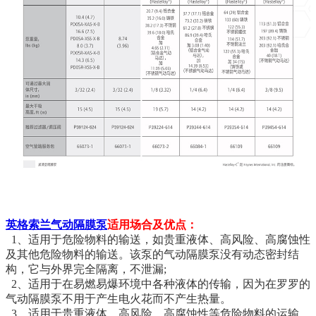
英格索兰气动隔膜泵
适用场合及优点：
1、适用于危险物料的输送，如贵重液体、高风险、高腐蚀性
及其他危险物料的输送。该泵的气动隔膜泵没有动态密封结
构，它与外界完全隔离，不泄漏;
2、适用于在易燃易爆环境中各种液体的传输，因为在罗罗的
气动隔膜泵不用于产生电火花而不产生热量。
3、适用于贵重液体、高风险、高腐蚀性等危险物料的运输，