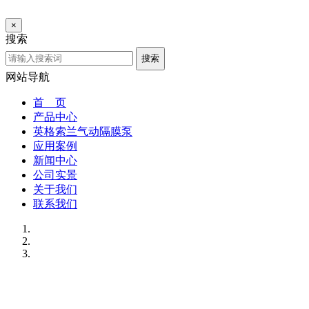
×
搜索
搜索
网站导航
首 页
产品中心
英格索兰气动隔膜泵
应用案例
新闻中心
公司实景
关于我们
联系我们