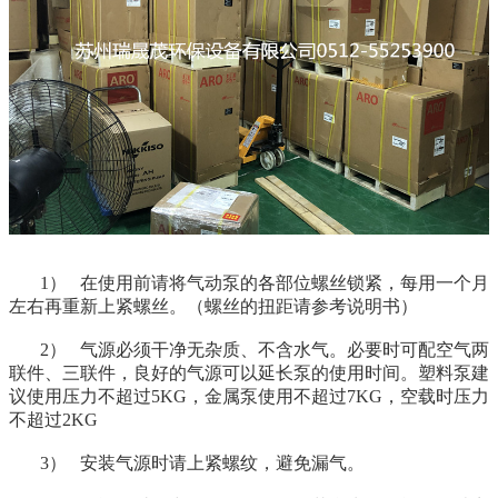
1）
在使用前请将气动泵的各部位螺丝锁紧，每用一个月
左右再重新上紧螺丝。（螺丝的扭距请参考说明书）
2）
气源必须干净无杂质、不含水气。必要时可配空气两
联件、三联件，良好的气源可以延长泵的使用时间。塑料泵建
议使用压力不超过5KG，金属泵使用不超过7KG，空载时压力
不超过2KG
3）
安装气源时请上紧螺纹，避免漏气。